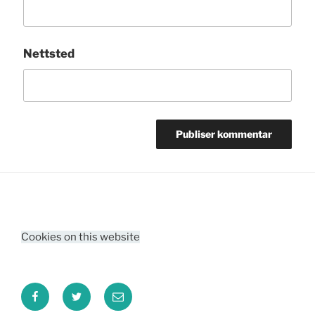
Nettsted
Cookies on this website
Facebook
Twitter
Email