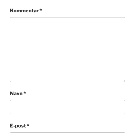
Kommentar
*
Navn
*
E-post
*