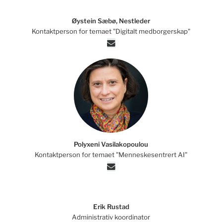
Øystein Sæbø, Nestleder
Kontaktperson for temaet "Digitalt medborgerskap"
Polyxeni Vasilakopoulou
Kontaktperson for temaet "Menneskesentrert AI"
Erik Rustad
Administrativ koordinator