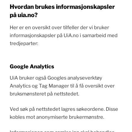
Hvordan brukes informasjonskapsler
på uia.no?
Her er en oversikt over tilfeller der vi bruker
informasjonskapsler på UiA.no i samarbeid med
tredjeparter:
Google Analytics
UiA bruker også Googles analyseverktøy
Analytics og Tag Manager til å få oversikt over
bruksmønsteret på nettstedet.
Ved søk på nettstedet lagres søkeordene. Disse
kobles mot anonymiserte brukermønstre.