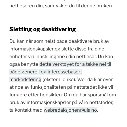
nettleseren din, samtykker du til denne bruken.
Sletting og deaktivering
Du kan når som helst både deaktivere bruk av
informasjonskapsler og slette disse fra dine
enheter via innstillingene i din nettleser. Du kan
også benytte
dette verktøyet for å takke nei til
både generell og interessebasert
markedsføring
(ekstern lenke). Vær da klar over
at noe av funksjonaliteten på nettstedet ikke vil
fungere etter hensikten. Om du har spørsmål om
bruk av informasjonskapsler på våre nettsteder,
ta kontakt med
webredaksjonen@uia.no
.