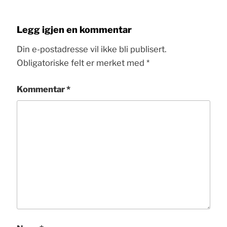
Legg igjen en kommentar
Din e-postadresse vil ikke bli publisert.
Obligatoriske felt er merket med
*
Kommentar
*